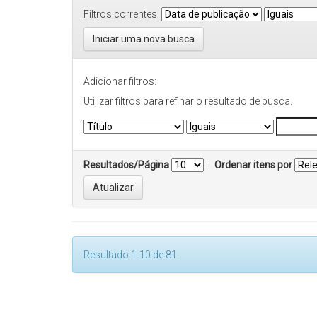
Filtros correntes:
Iniciar uma nova busca
Adicionar filtros:
Utilizar filtros para refinar o resultado de busca.
Resultados/Página
|
Ordenar itens por
Resultado 1-10 de 81.