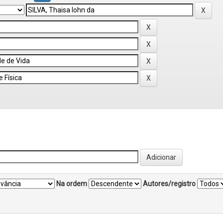
Na ordem
Autores/registro