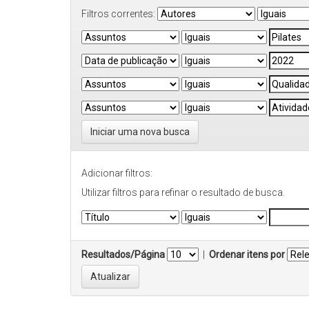
Filtros correntes:
Iniciar uma nova busca
Adicionar filtros:
Utilizar filtros para refinar o resultado de busca.
Resultados/Página
|
Ordenar itens por