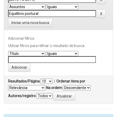
Iniciar uma nova busca
Adicionar filtros:
Utilizar filtros para refinar o resultado de busca.
Resultados/Página
|
Ordenar itens por
Na ordem
Autores/registro