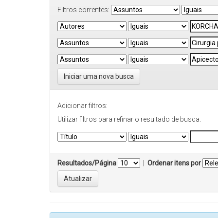
Filtros correntes:
Iniciar uma nova busca
Adicionar filtros:
Utilizar filtros para refinar o resultado de busca.
Resultados/Página
|
Ordenar itens por