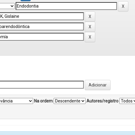
Na ordem
Autores/registro