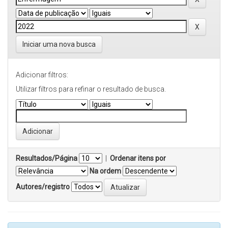
Iniciar uma nova busca
Adicionar filtros:
Utilizar filtros para refinar o resultado de busca.
Resultados/Página
|
Ordenar itens por
Na ordem
Autores/registro