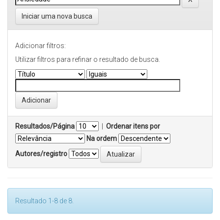
Iniciar uma nova busca
Adicionar filtros:
Utilizar filtros para refinar o resultado de busca.
Resultados/Página
|
Ordenar itens por
Na ordem
Autores/registro
Resultado 1-8 de 8.